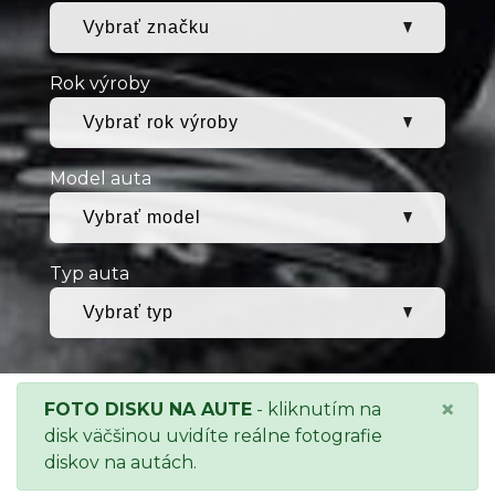
Rok výroby
Model auta
Typ auta
×
FOTO DISKU NA AUTE
- kliknutím na
disk väčšinou uvidíte reálne fotografie
diskov na autách.