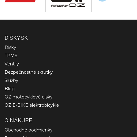
DISKY.SK
Disky
TPMS
Ventily
Bezpečnostné skrutky
Služby
Blog
OZ motocyklové disky
OZ E-BIKE elektrobicykle
O NÁKUPE
Obchodné podmienky