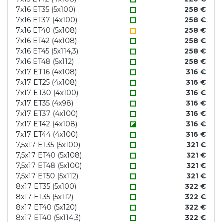
7x16 ET35 (5x100)
258 €
7x16 ET37 (4x100)
258 €
7x16 ET40 (5x108)
258 €
7x16 ET42 (4x108)
258 €
7x16 ET45 (5x114,3)
258 €
7x16 ET48 (5x112)
258 €
7x17 ET16 (4x108)
316 €
7x17 ET25 (4x108)
316 €
7x17 ET30 (4x100)
316 €
7x17 ET35 (4x98)
316 €
7x17 ET37 (4x100)
316 €
7x17 ET42 (4x108)
316 €
7x17 ET44 (4x100)
316 €
7,5x17 ET35 (5x100)
321 €
7,5x17 ET40 (5x108)
321 €
7,5x17 ET48 (5x100)
321 €
7,5x17 ET50 (5x112)
321 €
8x17 ET35 (5x100)
322 €
8x17 ET35 (5x112)
322 €
8x17 ET40 (5x120)
322 €
8x17 ET40 (5x114,3)
322 €