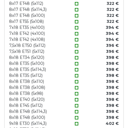
8x17 ET48 (5x112)
322 €
8x17 ET48 (5x114,3)
322 €
8x17 ET48 (5x100)
322 €
8x17 ET55 (5x108)
322 €
7x18 ET35 (4x100)
394 €
7x18 ET42 (4x100)
394 €
7x18 ET42 (4x108)
394 €
7,5x18 ET50 (5x112)
396 €
7,5x18 ET51 (5x112)
396 €
8x18 ET34 (5x120)
398 €
8x18 ET35 (5x100)
398 €
8x18 ET35 (5x114,3)
398 €
8x18 ET35 (5x112)
398 €
8x18 ET38 (5x110)
398 €
8x18 ET38 (5x108)
398 €
8x18 ET38 (5x98)
398 €
8x18 ET40 (5x120)
398 €
8x18 ET45 (5x112)
398 €
8x18 ET48 (5x114,3)
398 €
8x18 ET48 (5x100)
398 €
9x18 ET30 (5x114,3)
402 €