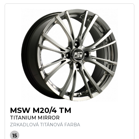
MSW M20/4 TM
TITANIUM MIRROR
ZRKADLOVÁ TITÁNOVÁ FARBA
15