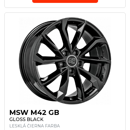
MSW M42 GB
GLOSS BLACK
LESKLÁ ČIERNA FARBA