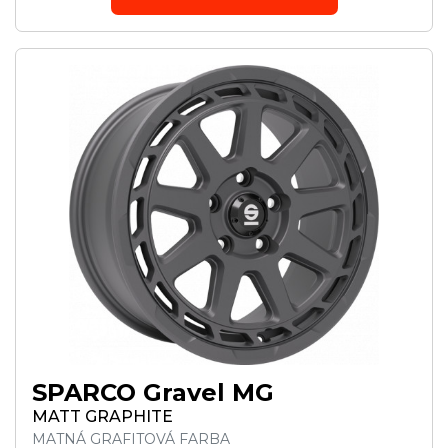
SPARCO Gravel MG
MATT GRAPHITE
MATNÁ GRAFITOVÁ FARBA