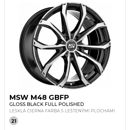
MSW M48 GBFP
GLOSS BLACK FULL POLISHED
LESKLÁ ČIERNA FARBA S LEŠTENÝMI PLOCHAMI
21