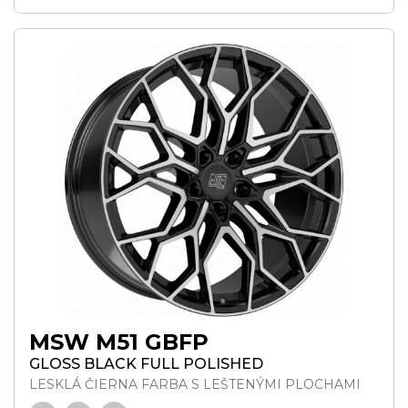
MSW M51 GBFP
GLOSS BLACK FULL POLISHED
LESKLÁ ČIERNA FARBA S LEŠTENÝMI PLOCHAMI