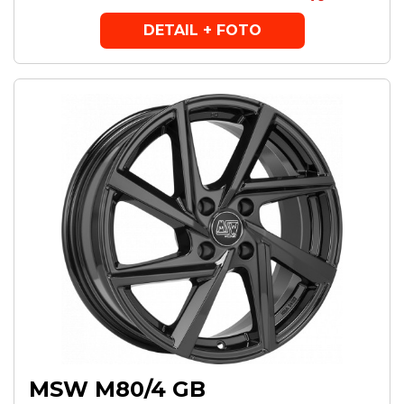
DETAIL + FOTO
MSW M80/4 GB