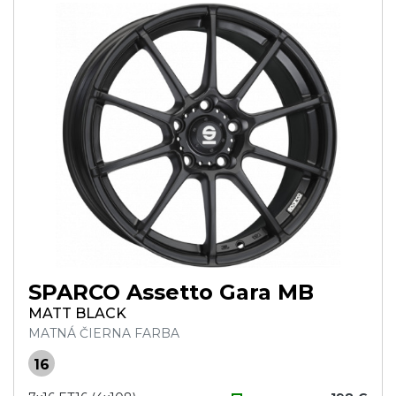
SPARCO Assetto Gara MB
MATT BLACK
MATNÁ ČIERNA FARBA
16