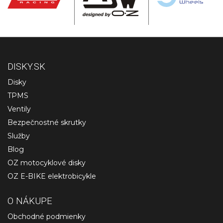
DISKY.SK
Disky
TPMS
Ventily
Bezpečnostné skrutky
Služby
Blog
OZ motocyklové disky
OZ E-BIKE elektrobicykle
O NÁKUPE
Obchodné podmienky