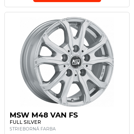
MSW M48 VAN FS
FULL SILVER
STRIEBORNÁ FARBA