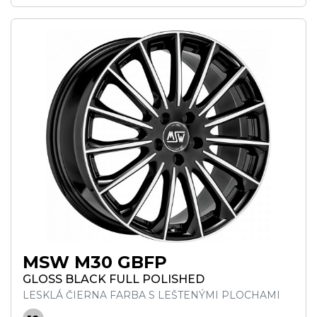
MSW M30 GBFP
GLOSS BLACK FULL POLISHED
LESKLÁ ČIERNA FARBA S LEŠTENÝMI PLOCHAMI