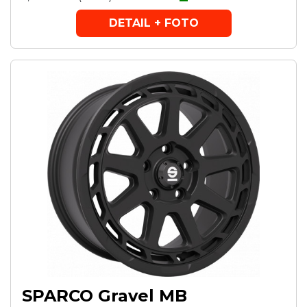
DETAIL + FOTO
SPARCO Gravel MB