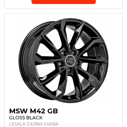
MSW M42 GB
GLOSS BLACK
LESKLÁ ČIERNA FARBA