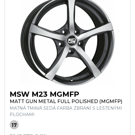
MSW M23 MGMFP
MATT GUN METAL FULL POLISHED (MGMFP)
MATNÁ TMAVÁ ŠEDÁ FARBA ZBRANÍ S LEŠTENÝMI
PLOCHAMI
17