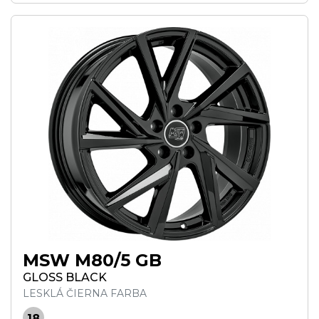
MSW M80/5 GB
GLOSS BLACK
LESKLÁ ČIERNA FARBA
18