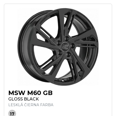
MSW M60 GB
GLOSS BLACK
LESKLÁ ČIERNA FARBA
17