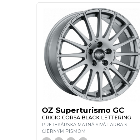
OZ Superturismo GC
GRIGIO CORSA BLACK LETTERING
PRETEKÁRSKA MATNÁ SIVÁ FARBA S
ČIERNYM PÍSMOM