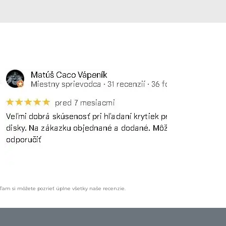
 Tam si môžete pozrieť úplne všetky naše recenzie.