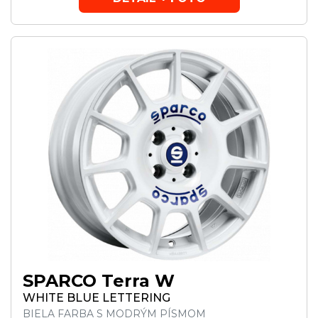
SPARCO Terra W
WHITE BLUE LETTERING
BIELA FARBA S MODRÝM PÍSMOM