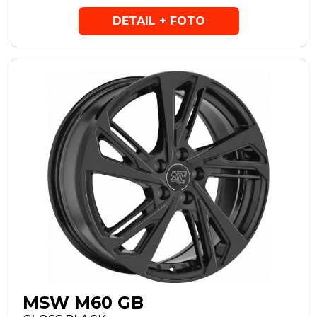
DETAIL + FOTO
MSW M60 GB