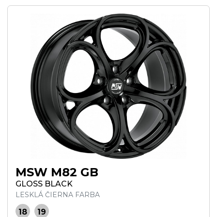
MSW M82 GB
GLOSS BLACK
LESKLÁ ČIERNA FARBA
18
19