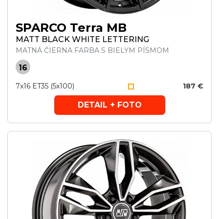
SPARCO Terra MB
MATT BLACK WHITE LETTERING
MATNÁ ČIERNA FARBA S BIELYM PÍSMOM
16
7x16 ET35 (5x100)
187 €
DETAIL + FOTO