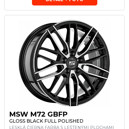
MSW M72 GBFP
GLOSS BLACK FULL POLISHED
LESKLÁ ČIERNA FARBA S LEŠTENÝMI PLOCHAMI