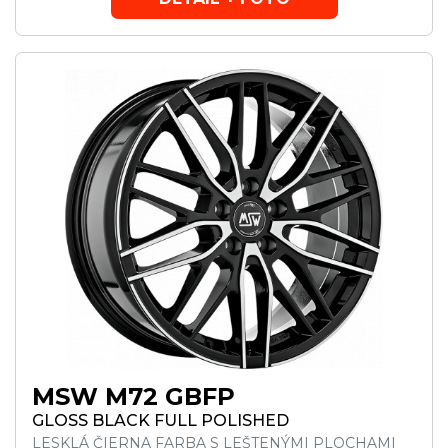
MSW M72 GBFP
GLOSS BLACK FULL POLISHED
LESKLÁ ČIERNA FARBA S LEŠTENÝMI PLOCHAMI