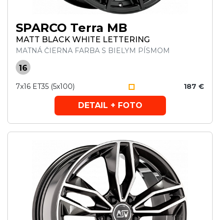
SPARCO Terra MB
MATT BLACK WHITE LETTERING
MATNÁ ČIERNA FARBA S BIELYM PÍSMOM
16
7x16 ET35 (5x100)
187 €
DETAIL + FOTO