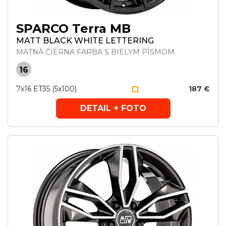
SPARCO Terra MB
MATT BLACK WHITE LETTERING
MATNÁ ČIERNA FARBA S BIELYM PÍSMOM
16
7x16 ET35 (5x100)
187 €
DETAIL + FOTO