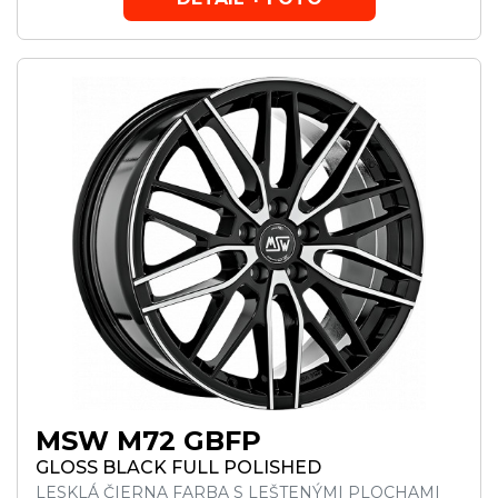
MSW M72 GBFP
GLOSS BLACK FULL POLISHED
LESKLÁ ČIERNA FARBA S LEŠTENÝMI PLOCHAMI