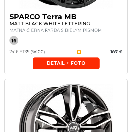
SPARCO Terra MB
MATT BLACK WHITE LETTERING
MATNÁ ČIERNA FARBA S BIELYM PÍSMOM
16
7x16 ET35 (5x100)
187 €
DETAIL + FOTO