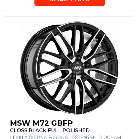
MSW M72 GBFP
GLOSS BLACK FULL POLISHED
LESKLÁ ČIERNA FARBA S LEŠTENÝMI PLOCHAMI