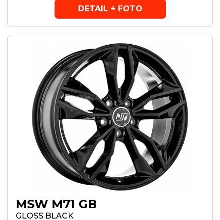
DETAIL + FOTO
MSW M71 GB
GLOSS BLACK