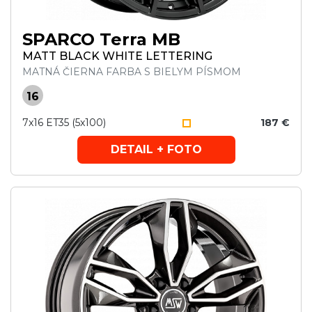
SPARCO Terra MB
MATT BLACK WHITE LETTERING
MATNÁ ČIERNA FARBA S BIELYM PÍSMOM
16
7x16 ET35 (5x100)
187 €
DETAIL + FOTO