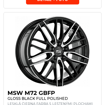
MSW M72 GBFP
GLOSS BLACK FULL POLISHED
LESKLÁ ČIERNA FARBA S LEŠTENÝMI PLOCHAMI