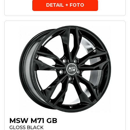
DETAIL + FOTO
MSW M71 GB
GLOSS BLACK