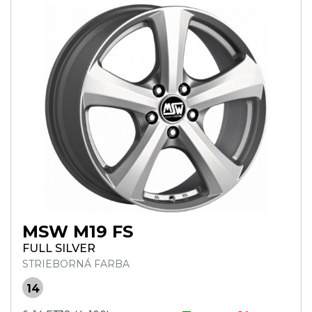
MSW M19 FS
FULL SILVER
STRIEBORNÁ FARBA
14