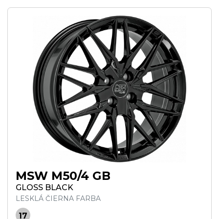
MSW M50/4 GB
GLOSS BLACK
LESKLÁ ČIERNA FARBA
17