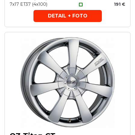
7x17 ET37 (4x100)
191 €
DETAIL + FOTO