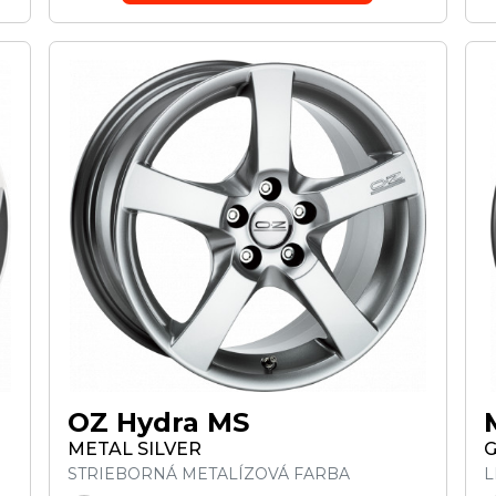
OZ Hydra MS
METAL SILVER
G
STRIEBORNÁ METALÍZOVÁ FARBA
L