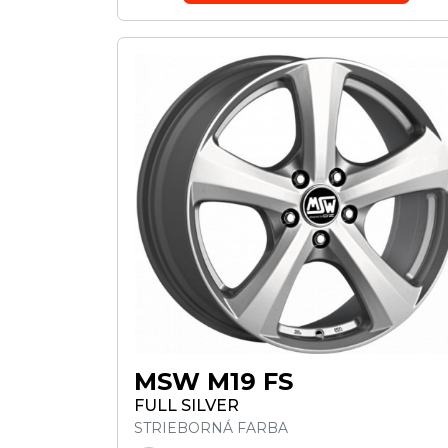
MSW M19 FS
FULL SILVER
STRIEBORNÁ FARBA