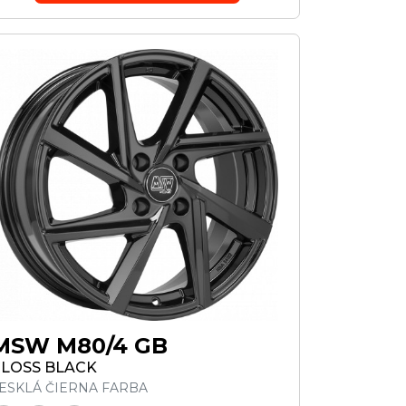
MSW M80/4 GB
LOSS BLACK
ESKLÁ ČIERNA FARBA