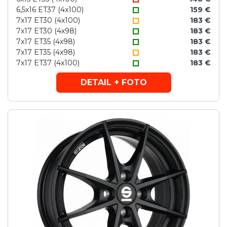
6,5x16 ET37 (4x100)
159 €
7x17 ET30 (4x100)
183 €
7x17 ET30 (4x98)
183 €
7x17 ET35 (4x98)
183 €
7x17 ET35 (4x98)
183 €
7x17 ET37 (4x100)
183 €
DETAIL + FOTO