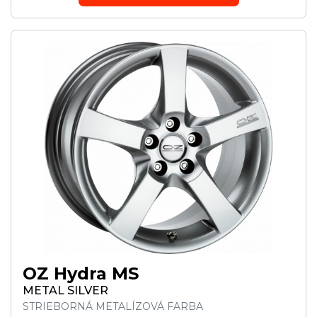
OZ Hydra MS
METAL SILVER
STRIEBORNÁ METALÍZOVÁ FARBA