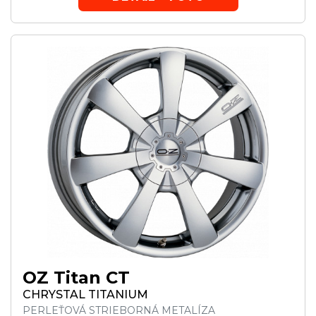
OZ Titan CT
CHRYSTAL TITANIUM
PERLEŤOVÁ STRIEBORNÁ METALÍZA