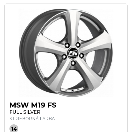
MSW M19 FS
FULL SILVER
STRIEBORNÁ FARBA
14