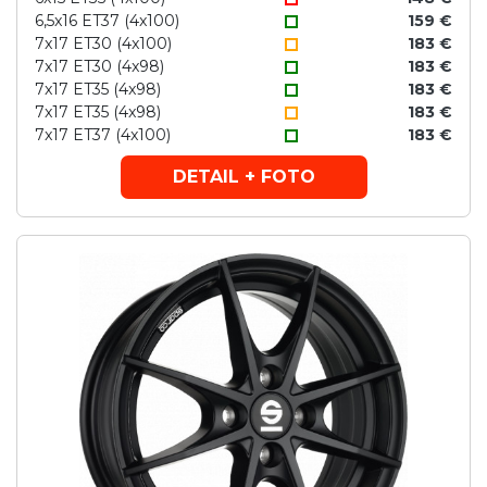
6,5x16 ET37 (4x100)
159 €
7x17 ET30 (4x100)
183 €
7x17 ET30 (4x98)
183 €
7x17 ET35 (4x98)
183 €
7x17 ET35 (4x98)
183 €
7x17 ET37 (4x100)
183 €
DETAIL + FOTO