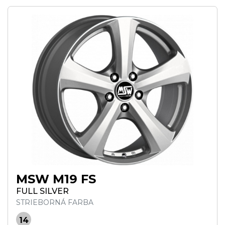
MSW M19 FS
FULL SILVER
STRIEBORNÁ FARBA
14