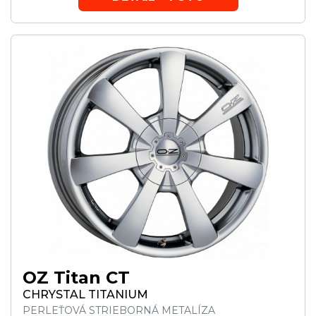
OZ Titan CT
CHRYSTAL TITANIUM
PERLEŤOVÁ STRIEBORNÁ METALÍZA