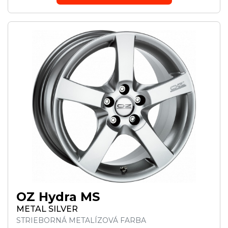
OZ Hydra MS
METAL SILVER
STRIEBORNÁ METALÍZOVÁ FARBA