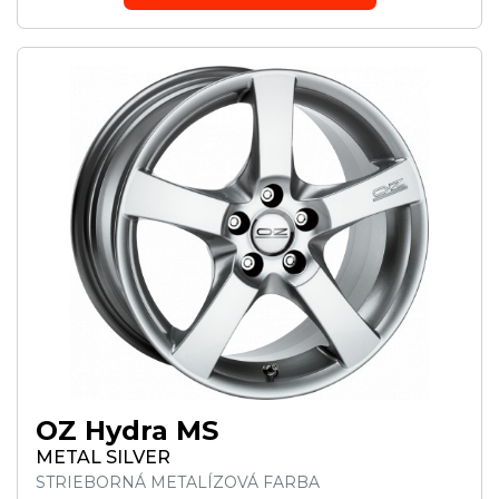
OZ Hydra MS
METAL SILVER
STRIEBORNÁ METALÍZOVÁ FARBA