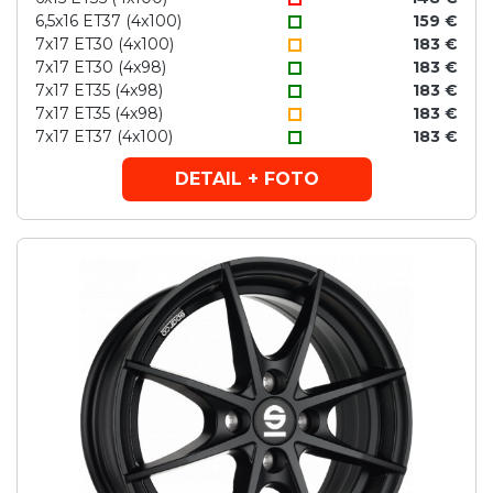
6,5x16 ET37 (4x100)
159 €
7x17 ET30 (4x100)
183 €
7x17 ET30 (4x98)
183 €
7x17 ET35 (4x98)
183 €
7x17 ET35 (4x98)
183 €
7x17 ET37 (4x100)
183 €
DETAIL + FOTO