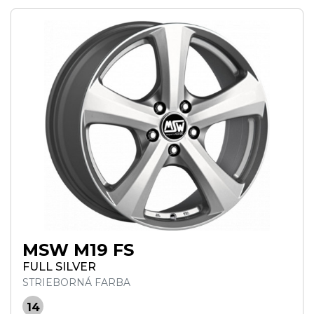
MSW M19 FS
FULL SILVER
STRIEBORNÁ FARBA
14