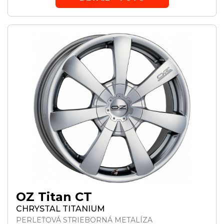
OZ Titan CT
CHRYSTAL TITANIUM
PERLEŤOVÁ STRIEBORNÁ METALÍZA