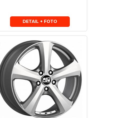
DETAIL + FOTO