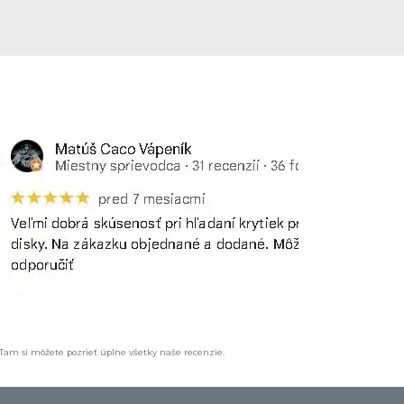
 Tam si môžete pozrieť úplne všetky naše recenzie.