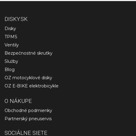
DISKY.SK
Disky
TPMS
Ventily
Bezpečnostné skrutky
Služby
Blog
OZ motocyklové disky
OZ E-BIKE elektrobicykle
O NÁKUPE
Obchodné podmienky
Partnerský pneuservis
SOCIÁLNE SIETE