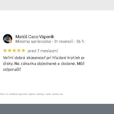
 Tam si môžete pozrieť úplne všetky naše recenzie.