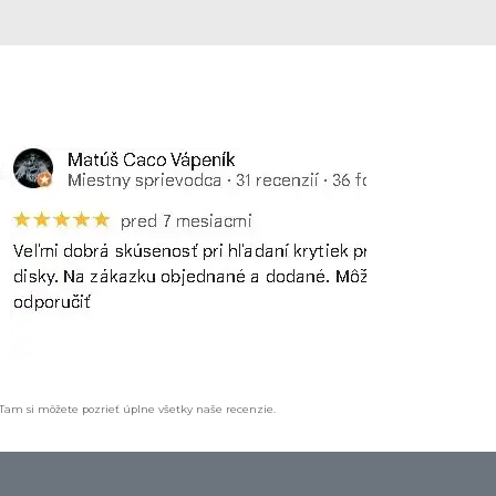
 Tam si môžete pozrieť úplne všetky naše recenzie.