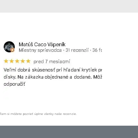
 Tam si môžete pozrieť úplne všetky naše recenzie.