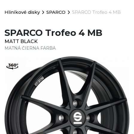
Hliníkové disky
SPARCO
SPARCO Trofeo 4 MB
SPARCO Trofeo 4 MB
MATT BLACK
MATNÁ ČIERNA FARBA