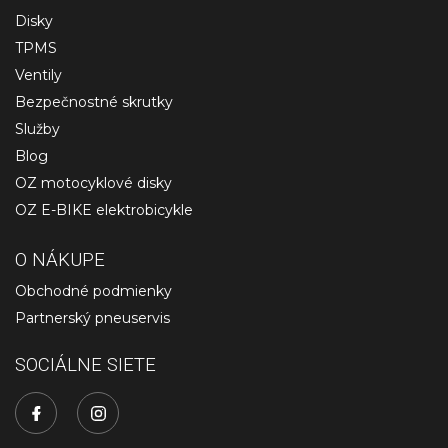
Disky
TPMS
Ventily
Bezpečnostné skrutky
Služby
Blog
OZ motocyklové disky
OZ E-BIKE elektrobicykle
O NÁKUPE
Obchodné podmienky
Partnerský pneuservis
SOCIÁLNE SIETE