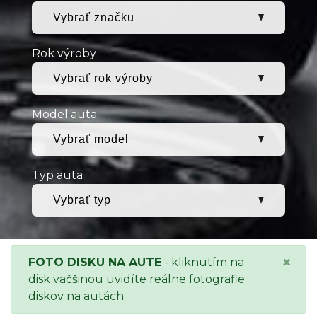
Rok výroby
Model auta
Typ auta
×
FOTO DISKU NA AUTE
- kliknutím na
disk väčšinou uvidíte reálne fotografie
diskov na autách.