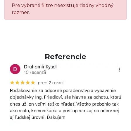
Pre vybrané filtre neexistuje žiadny vhodný
rozmer.
Referencie