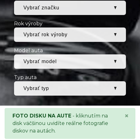
Rok výroby
Model auta
Typ auta
×
FOTO DISKU NA AUTE
- kliknutím na
disk väčšinou uvidíte reálne fotografie
diskov na autách.