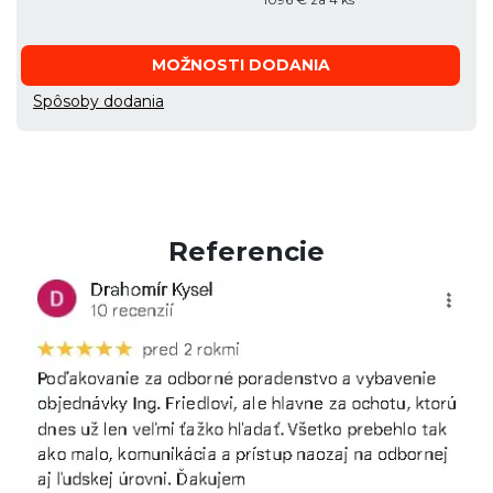
MOŽNOSTI DODANIA
Spôsoby dodania
Referencie