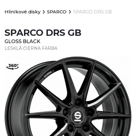
Hliníkové disky
SPARCO
SPARCO DRS GB
SPARCO DRS GB
GLOSS BLACK
LESKLÁ ČIERNA FARBA