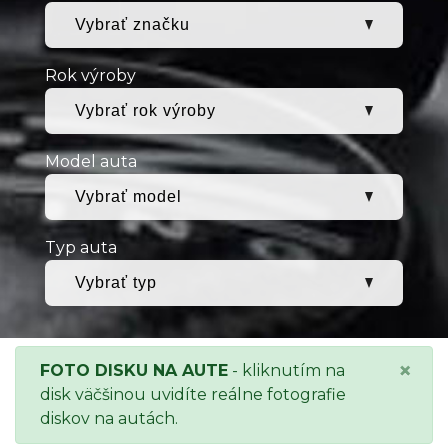
Rok výroby
Model auta
Typ auta
×
FOTO DISKU NA AUTE
- kliknutím na
disk väčšinou uvidíte reálne fotografie
diskov na autách.