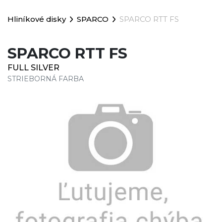
Hliníkové disky
SPARCO
SPARCO RTT FS
SPARCO RTT FS
FULL SILVER
STRIEBORNÁ FARBA