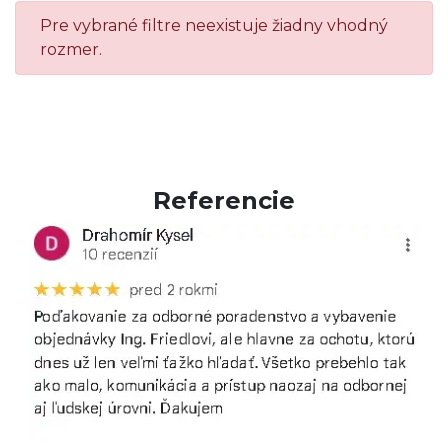
Pre vybrané filtre neexistuje žiadny vhodný
rozmer.
Referencie