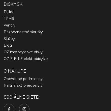
DISKY.SK
Disky
TPMS
Ventily
Bezpečnostné skrutky
Služby
Blog
OZ motocyklové disky
OZ E-BIKE elektrobicykle
O NÁKUPE
Obchodné podmienky
Partnerský pneuservis
SOCIÁLNE SIETE