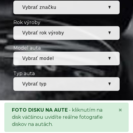
Rok výroby
Model auta
Typ auta
×
FOTO DISKU NA AUTE
- kliknutím na
disk väčšinou uvidíte reálne fotografie
diskov na autách.