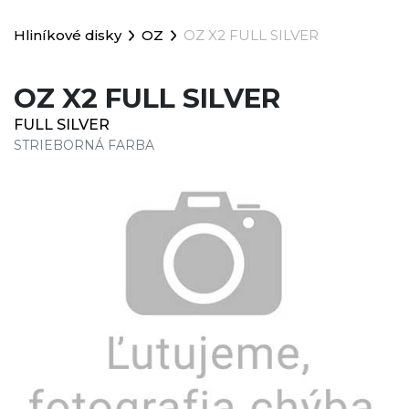
Hliníkové disky
OZ
OZ X2 FULL SILVER
OZ X2 FULL SILVER
FULL SILVER
STRIEBORNÁ FARBA