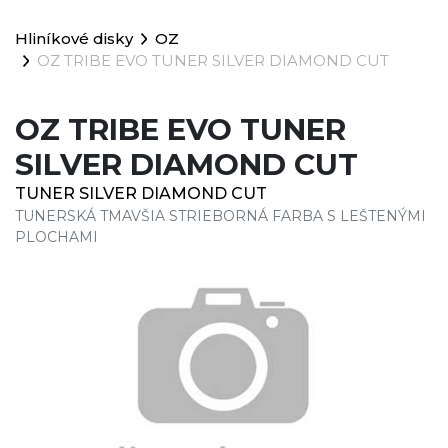
Hliníkové disky
OZ
OZ TRIBE EVO TUNER SILVER DIAMOND CUT
OZ TRIBE EVO TUNER
SILVER DIAMOND CUT
TUNER SILVER DIAMOND CUT
TUNERSKÁ TMAVŠIA STRIEBORNÁ FARBA S LEŠTENÝMI
PLOCHAMI