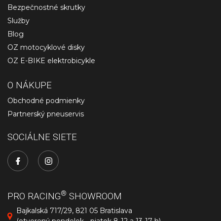
Bezpečnostné skrutky
Služby
Blog
OZ motocyklové disky
OZ E-BIKE elektrobicykle
O NÁKUPE
Obchodné podmienky
Partnerský pneuservis
SOCIÁLNE SIETE
®
PRO RACING
SHOWROOM
Bajkalská 717/29, 821 05 Bratislava