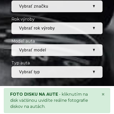
Rok výroby
Model auta
Typ auta
×
FOTO DISKU NA AUTE
- kliknutím na
disk väčšinou uvidíte reálne fotografie
diskov na autách.