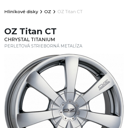
Hliníkové disky
OZ
OZ Titan CT
OZ Titan CT
CHRYSTAL TITANIUM
PERLEŤOVÁ STRIEBORNÁ METALÍZA