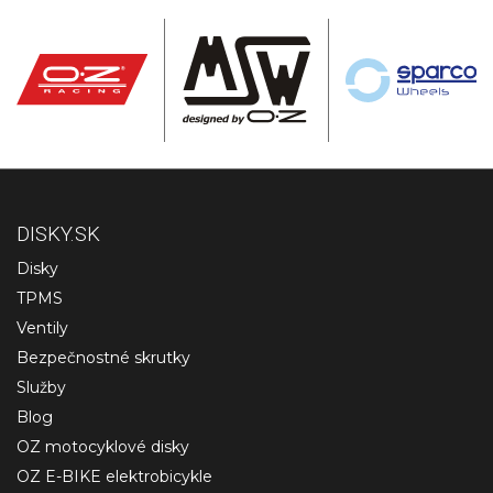
DISKY.SK
Disky
TPMS
Ventily
Bezpečnostné skrutky
Služby
Blog
OZ motocyklové disky
OZ E-BIKE elektrobicykle