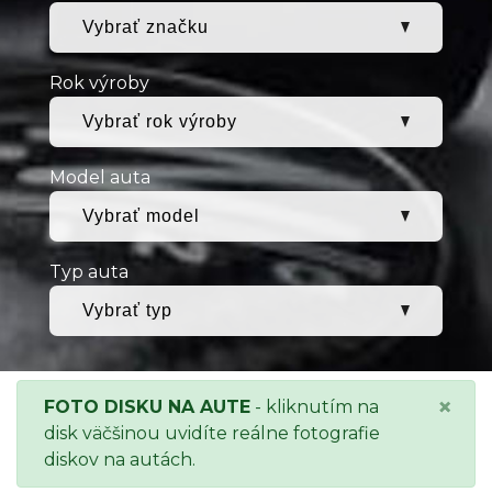
Rok výroby
Model auta
Typ auta
×
FOTO DISKU NA AUTE
- kliknutím na
disk väčšinou uvidíte reálne fotografie
diskov na autách.