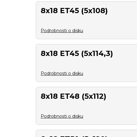
8x18 ET45 (5x108)
Podrobnosti o disku
8x18 ET45 (5x114,3)
Podrobnosti o disku
8x18 ET48 (5x112)
Podrobnosti o disku