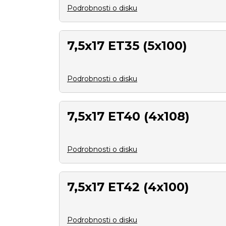
Podrobnosti o disku
7,5x17 ET35 (5x100)
Podrobnosti o disku
7,5x17 ET40 (4x108)
Podrobnosti o disku
7,5x17 ET42 (4x100)
Podrobnosti o disku