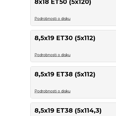
8x18 ET50 (5x120)
Podrobnosti o disku
8,5x19 ET30 (5x112)
Podrobnosti o disku
8,5x19 ET38 (5x112)
Podrobnosti o disku
8,5x19 ET38 (5x114,3)