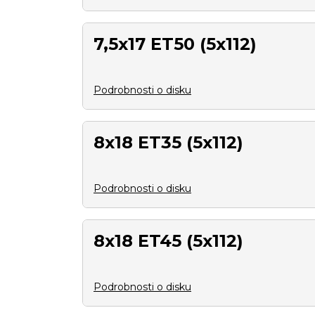
7,5x17 ET50 (5x112)
Podrobnosti o disku
8x18 ET35 (5x112)
Podrobnosti o disku
8x18 ET45 (5x112)
Podrobnosti o disku