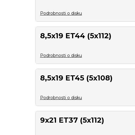
Podrobnosti o disku
8,5x19 ET44 (5x112)
Podrobnosti o disku
8,5x19 ET45 (5x108)
Podrobnosti o disku
9x21 ET37 (5x112)