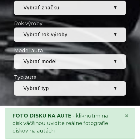
Rok výroby
Model auta
Typ auta
×
FOTO DISKU NA AUTE
- kliknutím na
disk väčšinou uvidíte reálne fotografie
diskov na autách.