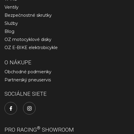
Ventily
Bezpečnostné skrutky
Služby
Blog
OZ motocyklové disky
OZ E-BIKE elektrobicykle
O NÁKUPE
Obchodné podmienky
Partnerský pneuservis
SOCIÁLNE SIETE
®
PRO RACING
SHOWROOM