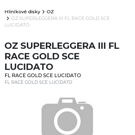
Hliníkové disky
OZ
OZ SUPERLEGGERA III FL RACE GOLD SCE
LUCIDATO
OZ SUPERLEGGERA III FL
RACE GOLD SCE
LUCIDATO
FL RACE GOLD SCE LUCIDATO
FL RACE GOLD SCE LUCIDATO