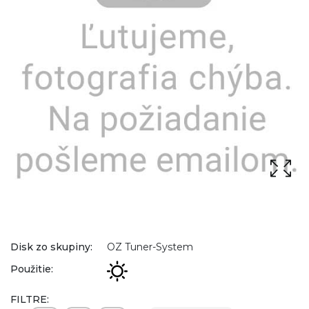
Disk zo skupiny:
OZ Tuner-System
Použitie:
FILTRE: