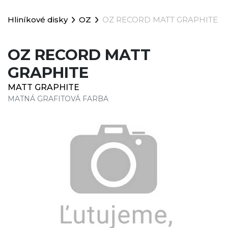
Hliníkové disky
OZ
OZ RECORD MATT GRAPHITE
OZ RECORD MATT
GRAPHITE
MATT GRAPHITE
MATNÁ GRAFITOVÁ FARBA