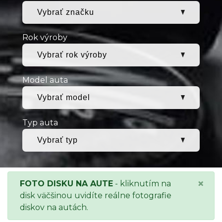
Rok výroby
Model auta
Typ auta
×
FOTO DISKU NA AUTE
- kliknutím na
disk väčšinou uvidíte reálne fotografie
diskov na autách.