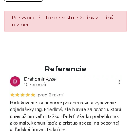
Pre vybrané filtre neexistuje žiadny vhodný
rozmer.
Referencie