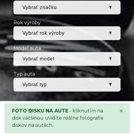
Rok výroby
Model auta
Typ auta
×
FOTO DISKU NA AUTE
- kliknutím na
disk väčšinou uvidíte reálne fotografie
diskov na autách.