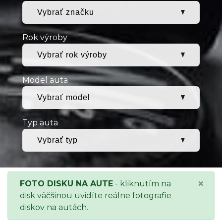
Rok výroby
Model auta
Typ auta
×
FOTO DISKU NA AUTE
- kliknutím na
disk väčšinou uvidíte reálne fotografie
diskov na autách.