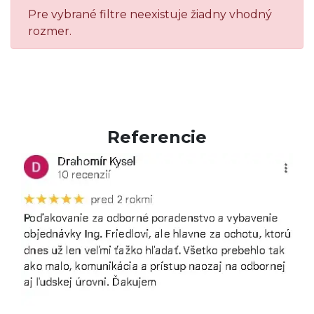
Pre vybrané filtre neexistuje žiadny vhodný
rozmer.
Referencie