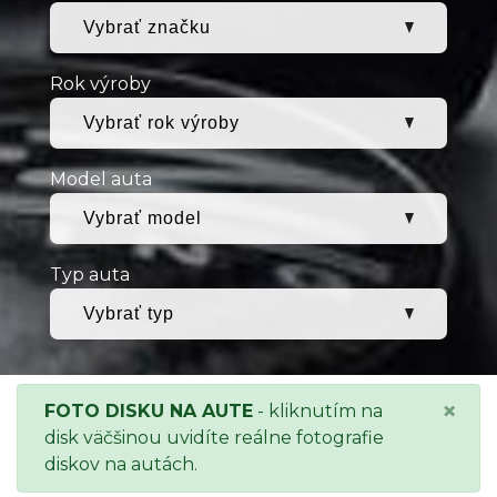
Rok výroby
Model auta
Typ auta
×
FOTO DISKU NA AUTE
- kliknutím na
disk väčšinou uvidíte reálne fotografie
diskov na autách.