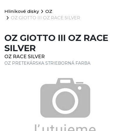
Hliníkové disky
OZ
OZ GIOTTO III OZ RACE SILVER
OZ GIOTTO III OZ RACE
SILVER
OZ RACE SILVER
OZ PRETEKÁRSKA STRIEBORNÁ FARBA