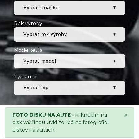
Rok výroby
Model auta
Typ auta
×
FOTO DISKU NA AUTE
- kliknutím na
disk väčšinou uvidíte reálne fotografie
diskov na autách.