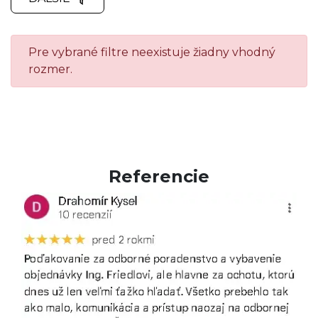
Pre vybrané filtre neexistuje žiadny vhodný
rozmer.
Referencie