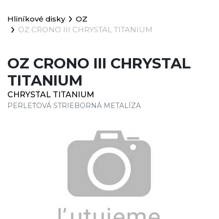
Hliníkové disky
OZ
OZ CRONO III CHRYSTAL TITANIUM
OZ CRONO III CHRYSTAL
TITANIUM
CHRYSTAL TITANIUM
PERLEŤOVÁ STRIEBORNÁ METALÍZA