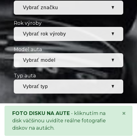
Rok výroby
Model auta
Typ auta
×
FOTO DISKU NA AUTE
- kliknutím na
disk väčšinou uvidíte reálne fotografie
diskov na autách.