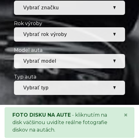
Rok výroby
Model auta
Typ auta
×
FOTO DISKU NA AUTE
- kliknutím na
disk väčšinou uvidíte reálne fotografie
diskov na autách.