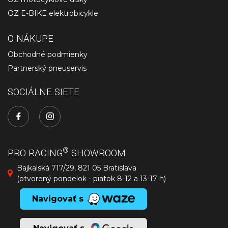
OZ E-BIKE elektrobicykle
O NÁKUPE
Obchodné podmienky
Partnerský pneuservis
SOCIÁLNE SIETE
®
PRO RACING
SHOWROOM
Bajkalská 717/29, 821 05 Bratislava
(otvorený pondelok - piatok 8-12 a 13-17 h)
Navigovať s