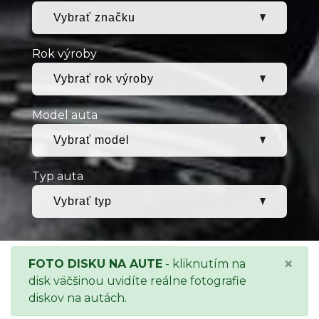
Rok výroby
Model auta
Typ auta
×
FOTO DISKU NA AUTE
- kliknutím na
disk väčšinou uvidíte reálne fotografie
diskov na autách.