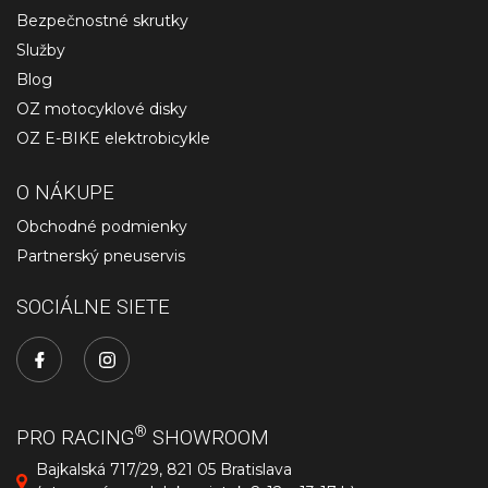
Bezpečnostné skrutky
Služby
Blog
OZ motocyklové disky
OZ E-BIKE elektrobicykle
O NÁKUPE
Obchodné podmienky
Partnerský pneuservis
SOCIÁLNE SIETE
®
PRO RACING
SHOWROOM
Bajkalská 717/29, 821 05 Bratislava