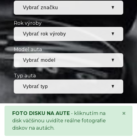
Rok výroby
Model auta
Typ auta
×
FOTO DISKU NA AUTE
- kliknutím na
disk väčšinou uvidíte reálne fotografie
diskov na autách.