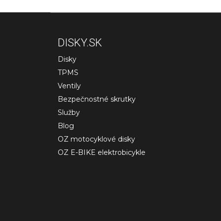
DISKY.SK
Disky
TPMS
Ventily
Bezpečnostné skrutky
Služby
Blog
OZ motocyklové disky
OZ E-BIKE elektrobicykle