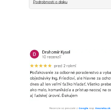
Podrobnosti o disku
Recenzie sú prevzaté z
Google
resp.
Heureka.sk