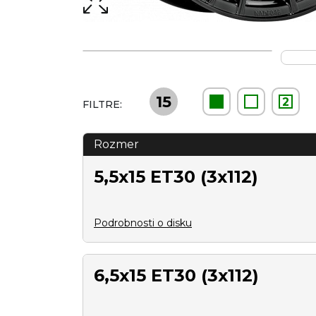
15
2
FILTRE:
Rozmer
5,5x15 ET30 (3x112)
Podrobnosti o disku
6,5x15 ET30 (3x112)