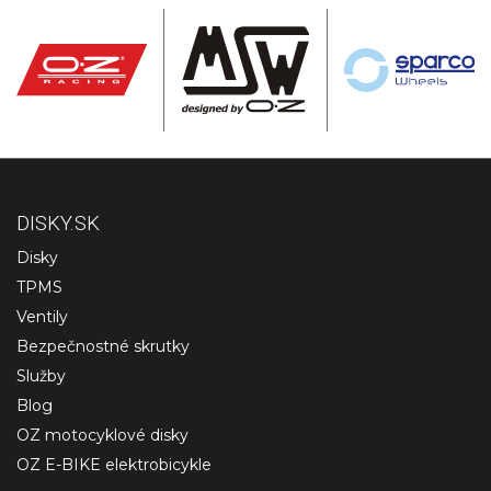
DISKY.SK
Disky
TPMS
Ventily
Bezpečnostné skrutky
Služby
Blog
OZ motocyklové disky
OZ E-BIKE elektrobicykle