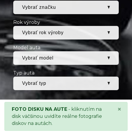
Rok výroby
Model auta
Typ auta
×
FOTO DISKU NA AUTE
- kliknutím na
disk väčšinou uvidíte reálne fotografie
diskov na autách.