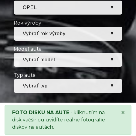
Rok výroby
Model auta
Typ auta
×
FOTO DISKU NA AUTE
- kliknutím na
disk väčšinou uvidíte reálne fotografie
diskov na autách.