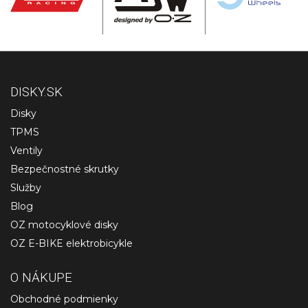
DISKY.SK
Disky
TPMS
Ventily
Bezpečnostné skrutky
Služby
Blog
OZ motocyklové disky
OZ E-BIKE elektrobicykle
O NÁKUPE
Obchodné podmienky