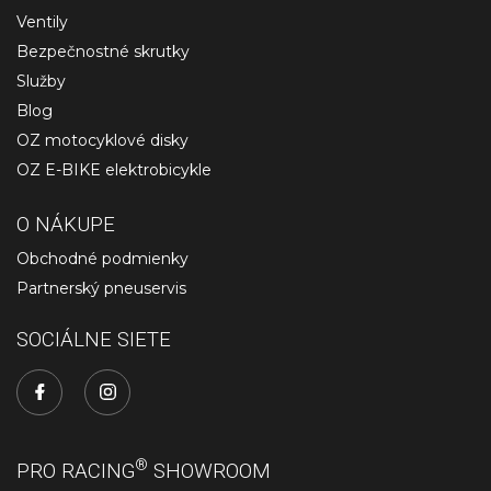
Ventily
Bezpečnostné skrutky
Služby
Blog
OZ motocyklové disky
OZ E-BIKE elektrobicykle
O NÁKUPE
Obchodné podmienky
Partnerský pneuservis
SOCIÁLNE SIETE
®
PRO RACING
SHOWROOM