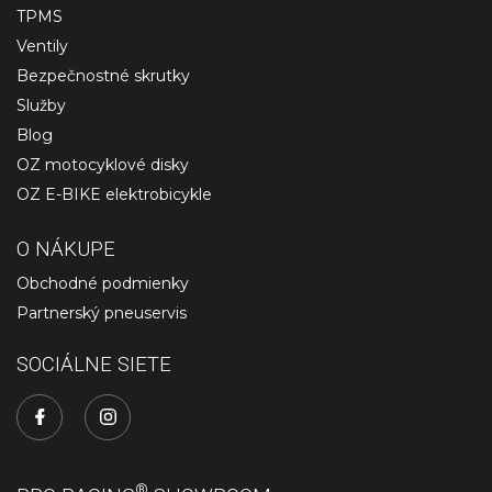
TPMS
Ventily
Bezpečnostné skrutky
Služby
Blog
OZ motocyklové disky
OZ E-BIKE elektrobicykle
O NÁKUPE
Obchodné podmienky
Partnerský pneuservis
SOCIÁLNE SIETE
®